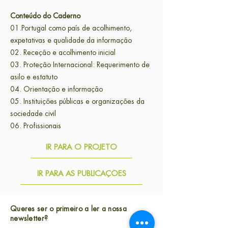
Conteúdo do Caderno
01.Portugal como país de acolhimento,
expetativas e qualidade da informação
02. Receção e acolhimento inicial
03. Proteção Internacional: Requerimento de
asilo e estatuto
04.
Orientação e informação
05. Instituições públicas e organizações da
sociedade civil
06. Profissionais
IR PARA O PROJETO
IR PARA AS PUBLICAÇÕES
Queres ser o primeiro a ler a nossa
newsletter?