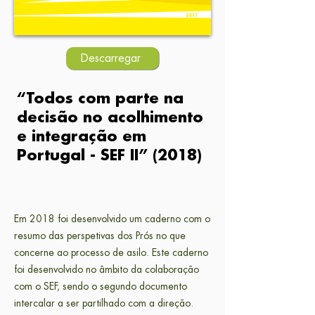
Descarregar
“Todos com parte na
decisão no acolhimento
e integração em
Portugal - SEF II” (2018
)
Em 2018 foi desenvolvido um caderno com o
resumo das perspetivas dos Prós no que
concerne ao processo de asilo. Este caderno
foi desenvolvido no âmbito da colaboração
com o SEF, sendo o segundo documento
intercalar a ser partilhado com a direção.