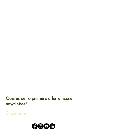
Queres ser o primeiro a ler a nossa
newsletter?
Subscreve