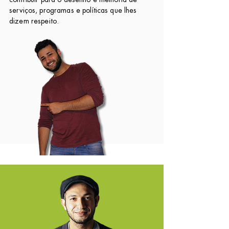
serviços, programas e políticas que lhes
dizem respeito.