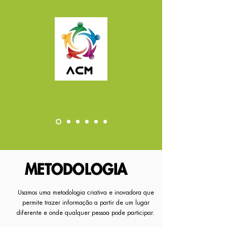
METODOLOGIA
Usamos uma metodologia criativa e inovadora que
permite trazer informação a partir de um lugar
diferente e onde qualquer pessoa pode participar.