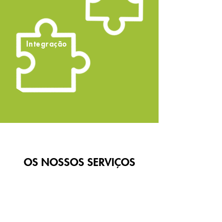
Integração
OS NOSSOS SERVIÇOS