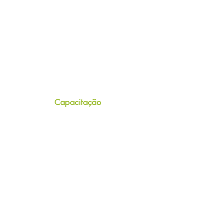
Capacitação