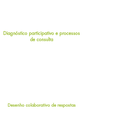
Diagnóstico participativo e processos
de consulta
Desenho colaborativo de respostas