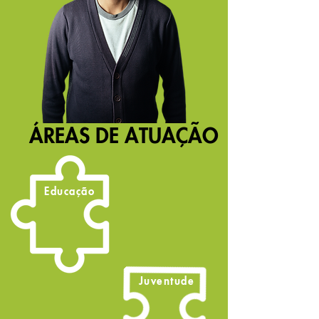
ÁREAS DE ATUAÇÃO
Educação
Juventude