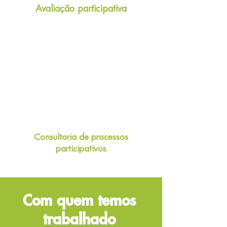
Avaliação participativa
Consultoria d
e processos
participativos
Com quem temos
trabalhado