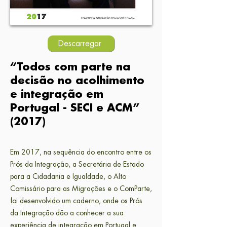
Descarregar
“Todos com parte na
decisão no acolhimento
e integração em
Portugal - SECI e ACM”
(2017)
Em 2017, na sequência do encontro entre os
Prós da Integração, a Secretária de Estado
para a Cidadania e Igualdade, o Alto
Comissário para as Migrações e o ComParte,
foi desenvolvido um caderno, onde os Prós
da Integração dão a conhecer a sua
experiência de integração em Portugal e