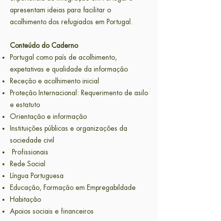
apresentam ideias para facilitar o
acolhimento dos refugiados em Portugal.
Conteúdo do Caderno
Portugal como país de acolhimento,
expetativas e qualidade da informação
Receção e acolhimento inicial
Proteção Internacional: Requerimento de asilo
e estatuto
Orientação e informação
Instituições públicas e organizações da
sociedade civil
Profissionais
Rede Social
Língua Portuguesa
Educação, Formação em Empregabildade
Habitação
Apoios sociais e financeiros