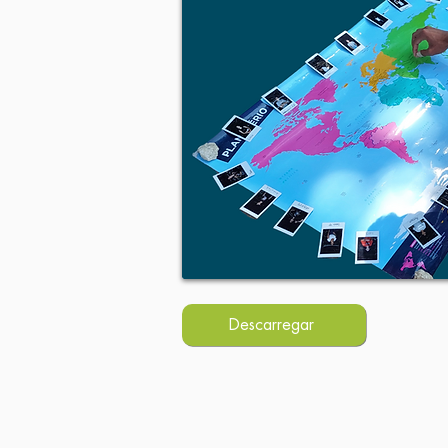
Descarregar