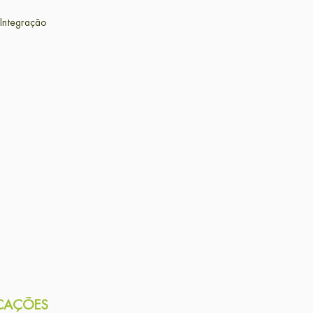
Integração
ICAÇÕES