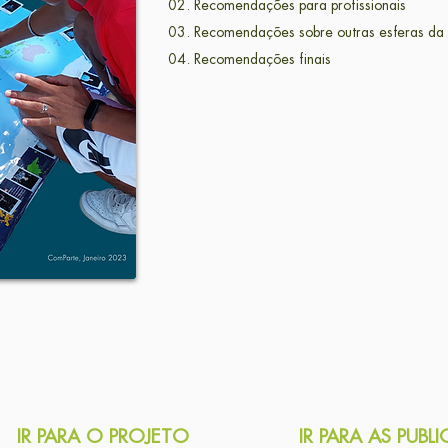
02. Recomendações para profissionais
03. Recomendações sobre outras esferas da 
04. Recomendações finais
IR PARA O PROJETO
IR PARA AS PUBL