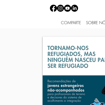
COMPARTE
SOBRE N