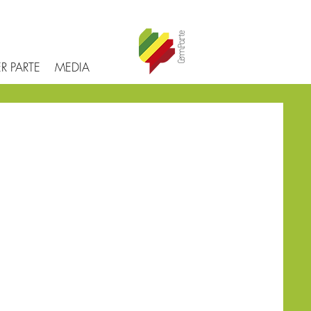
R PARTE
MEDIA