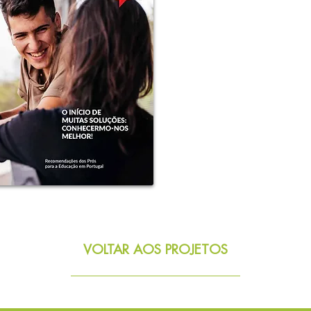
VOLTAR AOS PROJETOS