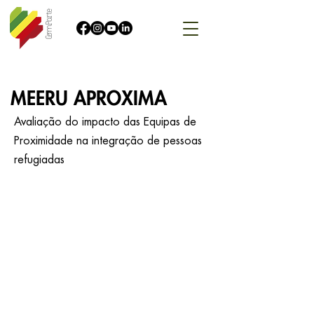
MEERU APROXIMA
Avaliação do impacto das Equipas de
Proximidade na integração de pessoas
refugiadas