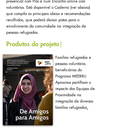
presencial com Prós e num Encontro online com
voluntários. Está disponível o Caderno (ver abaixo)
que compila as principais ideias e recomendações
recolhidas, que poderá deixar pistas para o
envolvimento da comunidade na integração de
pessoas refugiadas.
Produtos do projeto
|
Famílias refugiadas e
pessoas voluntária,
beneficiárias do
Programa MEERRU
Aproxima partilham o
impacto das Equipas de
Proximidade na
integração de diversas
famílias refugiadas
.