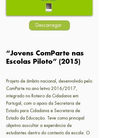
Descarregar
“Jovens ComParte nas
Escolas Piloto” (2015)
Projeto de âmbito nacional, desenvolvido pelo
ComParte no ano letivo 2016/2017,
integrado no Roteiro da Cidadania em
Portugal, com o apoio da Secretaria de
Estado para Cidadania e Secretaria de
Estado da Educação. Teve como principal
objetivo auscultar a experiência de
estudantes dentro do contexto da escola. O