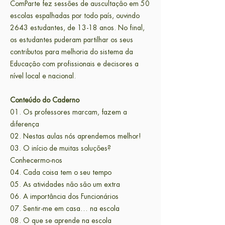
ComParte fez sessões de auscultação em 50
escolas espalhadas por todo país, ouvindo
2643 estudantes, de 13-18 anos. No final,
os estudantes puderam partilhar os seus
contributos para melhoria do sistema da
Educação com profissionais e decisores a
nível local e nacional.
Conteúdo do Caderno
01. Os professores marcam, fazem a
diferença
02. Nestas aulas nós aprendemos melhor!
03. O início de muitas soluções?
Conhecermo-nos
04. Cada coisa tem o seu tempo
05. As atividades não são um extra
06. A importância dos Funcionários
07. Sentir-me em casa… na escola
08. O que se aprende na escola