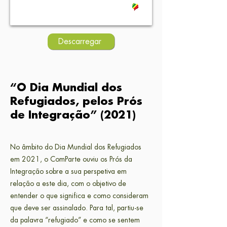
Descarregar
“O Dia Mundial dos
Refugiados, pelos Prós
de Integração” (2021)
No âmbito do Dia Mundial dos Refugiados
em 2021, o ComParte ouviu os Prós da
Integração sobre a sua perspetiva em
relação a este dia, com o objetivo de
entender o que significa e como consideram
que deve ser assinalado. Para tal, partiu-se
da palavra “refugiado” e como se sentem