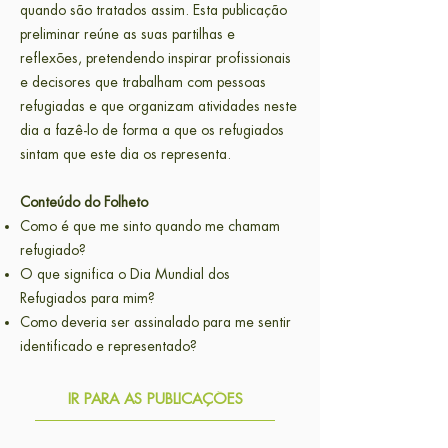
quando são tratados assim. Esta publicação
preliminar reúne as suas partilhas e
reflexões, pretendendo inspirar profissionais
e decisores que trabalham com pessoas
refugiadas e que organizam atividades neste
dia a fazê-lo de forma a que os refugiados
sintam que este dia os representa.
Conteúdo do Folheto
Como é que me sinto quando me chamam
refugiado?
O que significa o Dia Mundial dos
Refugiados para mim?
Como deveria ser assinalado para me sentir
identificado e representado?
IR PARA AS PUBLICAÇÕES