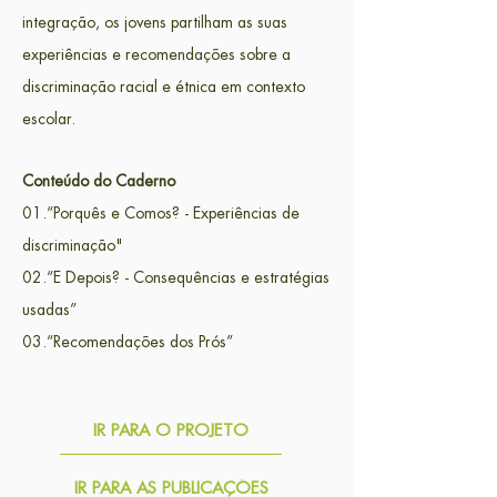
integração, os jovens partilham as suas
experiências e recomendações sobre a
discriminação racial e étnica em contexto
escolar.
Conteúdo do Caderno
01.“Porquês e Comos? - Experiências de
discriminação"
02.“E Depois? - Consequências e estratégias
usadas”
03.“Recomendações dos Prós”
IR PARA O PROJETO
IR PARA AS PUBLICAÇÕES