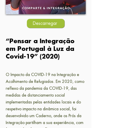
Descarregar
“Pensar a Integração
em Portugal à Luz da
Covid-19” (2020)
O Impacto da COVID-19 na Integração e
Acolhimento de Refugiados. Em 2020, como
reflexo da pandemia da COVID-19, das
medidas de distanciamento social
implementadas pelas entidades locais e do
respetivo impacto na dinâmica social, foi
desenvolvido um Caderno, onde os Prós da
Integração partilham a sua experiência, com