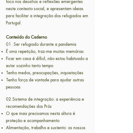
foco nos desafios e reflexões emergentes
neste contexto social, e apresentam ideias
para facilitar a integração dos refugiados em
Portugal.
Conteúdo do Caderno
01. Ser refugiado durante a pandemia
É uma repetição, traz-me muitas memórias
Ficar em casa é difícil, não estou habituado a
estar sozinho tanto tempo
Tenho medos, preocupações, inquietações
Tenho força de vontade para ajudar outras
pessoas
02.Sistema de integração: a experiência e
recomendações dos Prós
O que mais precisamos nesta altura é
proteção e acompanhamento
Alimentação, trabalho e sustento: os nossos